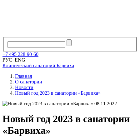
+7
495
228
-
90
-
60
РУС
ENG
Клинический санаторий
Барвиха
Главная
О санатории
Новости
Новый год 2023 в санатории «Барвиха»
08.11.2022
Новый год 2023 в санатории
«Барвиха»