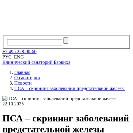
+7
495
228
-
90
-
60
РУС
ENG
Клинический санаторий
Барвиха
Главная
О санатории
Новости
ПСА – скрининг заболеваний предстательной железы
22.10.2025
ПСА – скрининг заболеваний
предстательной железы