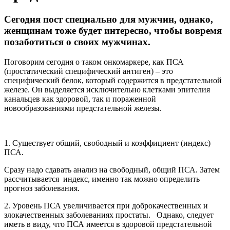
Сегодня пост специально для мужчин, однако,
женщинам тоже будет интересно, чтобы вовремя
позаботиться о своих мужчинах.
Поговорим сегодня о таком онкомаркере, как ПСА
(простатический специфический антиген) – это
специфический белок, который содержится в предстательной
железе. Он выделяется исключительно клетками эпителия
канальцев как здоровой, так и пораженной
новообразованиями предстательной железы.
1. Существует общий, свободный и коэффициент (индекс)
ПСА.
Сразу надо сдавать анализ на свободный, общий ПСА. Затем
рассчитывается индекс, именно так можно определить
прогноз заболевания.
2. Уровень ПСА увеличивается при доброкачественных и
злокачественных заболеваниях простаты. Однако, следует
иметь в виду, что ПСА имеется в здоровой предстательной