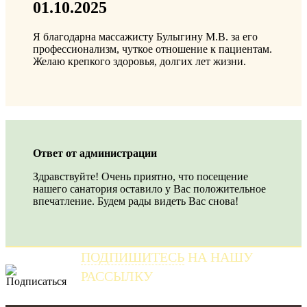
01.10.2025
Я благодарна массажисту Булыгину М.В. за его
профессионализм, чуткое отношение к пациентам.
Желаю крепкого здоровья, долгих лет жизни.
Ответ от администрации
Здравствуйте! Очень приятно, что посещение
нашего санатория оставило у Вас положительное
впечатление. Будем рады видеть Вас снова!
ПОДПИШИТЕСЬ
НА НАШУ
РАССЫЛКУ
и получайте самые свежие новости