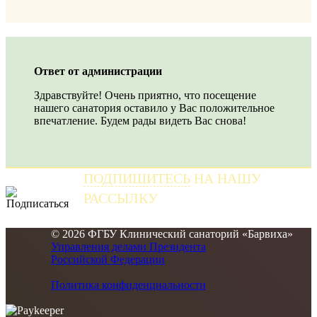
Ответ от администрации
Здравствуйте! Очень приятно, что посещение
нашего санатория оставило у Вас положительное
впечатление. Будем рады видеть Вас снова!
ПОДПИШИТЕСЬ
НА НАШУ
РАССЫЛКУ
и получайте самые свежие новости
© 2026 ФГБУ Клинический санаторий «Барвиха»
Управления делами Президента
Российской Федерации
Политика конфиденциальности