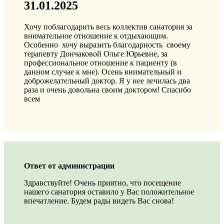
31.01.2025
Хочу поблагодарить весь коллектив санатория за
внимательное отношение к отдыхающим.
Особенно хочу выразить благодарность своему
терапевту Дончаковой Ольге Юрьевне, за
профессиональное отношение к пациенту (в
данном случае к мне). Осень внимательный и
доброжелательный доктор. Я у нее лечилась два
раза и очень довольна своим доктором! Спасибо
всем
Ответ от администрации
Здравствуйте! Очень приятно, что посещение
нашего санатория оставило у Вас положительное
впечатление. Будем рады видеть Вас снова!