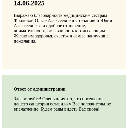
14.06.2025
Выражаю благодарность медицинским сестрам
Фроловой Ольге Алексеевне и Степановой Юлии
Алексеевне за их доброе отношение,
внимательность, отзывчивость к отдыхающим.
Желаю им здоровья, счастья и самые наилучшие
пожелания.
Ответ от администрации
Здравствуйте! Очень приятно, что посещение
нашего санатория оставило у Вас положительное
впечатление. Будем рады видеть Вас снова!