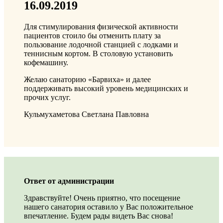
16.09.2019
Для стимулирования физической активности
пациентов стоило бы отменить плату за
пользование лодочной станцией с лодками и
теннисным кортом. В столовую установить
кофемашину.
Желаю санаторию «Барвиха» и далее
поддерживать высокий уровень медицинских и
прочих услуг.
Кульмухаметова Светлана Павловна
Ответ от администрации
Здравствуйте! Очень приятно, что посещение
нашего санатория оставило у Вас положительное
впечатление. Будем рады видеть Вас снова!