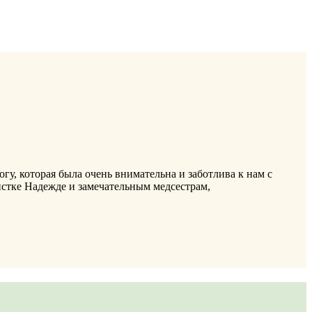
, которая была очень внимательна и заботлива к нам с
истке Надежде и замечательным медсестрам,