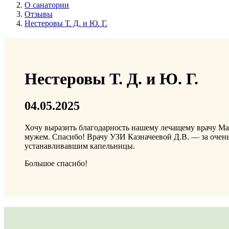
О санатории
Отзывы
Нестеровы Т. Д. и Ю. Г.
Нестеровы Т. Д. и Ю. Г.
04.05.2025
Хочу выразить благодарность нашему лечащему врачу Ма
мужем. Спасибо! Врачу УЗИ Казначеевой Д.В. — за очень
устанавливавшим капельницы.
Большое спасибо!