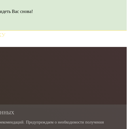
идеть Вас снова!
КУ
АННЫХ
 рекомендаций. Предупреждаем о необходимости получения