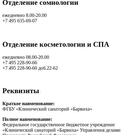
Отделение сомнологии
ежедневно 8.00-20.00
+7 495 635-69-07
Отделение косметологии и СПА
ежедневно 08.00-20.00
+7 495 228-90-66
+7 495 228-90-60 доб.22-62
Реквизиты
Краткое наименование:
ФГБУ «Клинический санаторий «Барвиха»
Полное наименование:
Федеральное государственное бюджетное учреждение
«Клинический санаторий «Барвиха» Управления делами