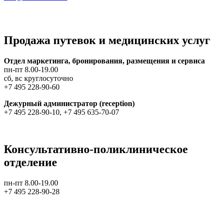
Продажа путевок и медицинских услуг
Отдел маркетинга, бронирования, размещения и сервиса
пн-пт 8.00-19.00
сб, вс круглосуточно
+7 495 228-90-60
Дежурный администратор (reception)
+7 495 228-90-10, +7 495 635-70-07
Консультативно-поликлиническое
отделение
пн-пт 8.00-19.00
+7 495 228-90-28