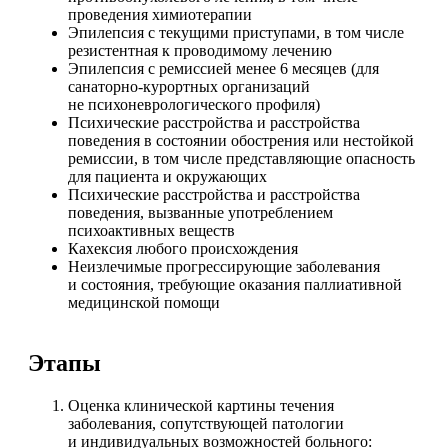
проведения химиотерапии
Эпилепсия с текущими приступами, в том числе
резистентная к проводимому лечению
Эпилепсия с ремиссией менее 6 месяцев (для
санаторно-курортных организаций
не психоневрологического профиля)
Психические расстройства и расстройства
поведения в состоянии обострения или нестойкой
ремиссии, в том числе представляющие опасность
для пациента и окружающих
Психические расстройства и расстройства
поведения, вызванные употреблением
психоактивных веществ
Кахексия любого происхождения
Неизлечимые прогрессирующие заболевания
и состояния, требующие оказания паллиативной
медицинской помощи
Этапы
Оценка клинической картины течения
заболевания, сопутствующей патологии
и индивидуальных возможностей больного: