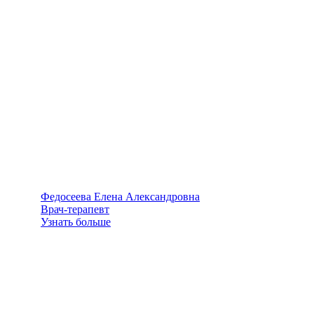
Федосеева Елена Александровна
Врач-терапевт
Узнать больше