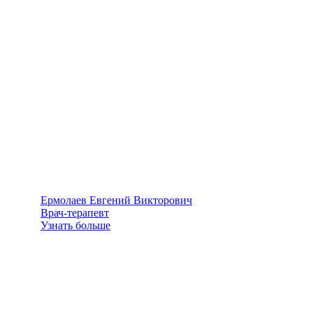
Ермолаев Евгений Викторович
Врач-терапевт
Узнать больше