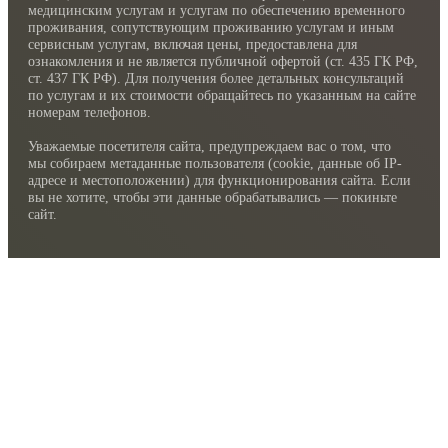
медицинским услугам и услугам по обеспечению временного
проживания, сопутствующим проживанию услугам и иным
сервисным услугам, включая цены, предоставлена для
ознакомления и не является публичной офертой (ст. 435 ГК РФ,
cт. 437 ГК РФ). Для получения более детальных консультаций
по услугам и их стоимости обращайтесь по указанным на сайте
номерам телефонов.
Уважаемые посетителя сайта, предупреждаем вас о том, что
мы собираем метаданные пользователя (cookie, данные об IP-
адресе и местоположении) для функционирования сайта. Если
вы не хотите, чтобы эти данные обрабатывались — покиньте
сайт.