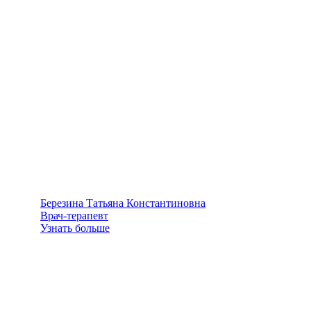
Березина Татьяна Константиновна
Врач-терапевт
Узнать больше