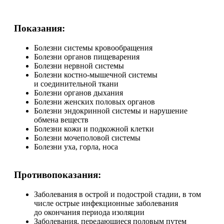
Показания:
Болезни системы кровообращения
Болезни органов пищеварения
Болезни нервной системы
Болезни костно-мышечной системы
и соединительной ткани
Болезни органов дыхания
Болезни женских половых органов
Болезни эндокринной системы и нарушение
обмена веществ
Болезни кожи и подкожной клетки
Болезни мочеполовой системы
Болезни уха, горла, носа
Противопоказания:
Заболевания в острой и подострой стадии, в том
числе острые инфекционные заболевания
до окончания периода изоляции
Заболевания, передающиеся половым путем