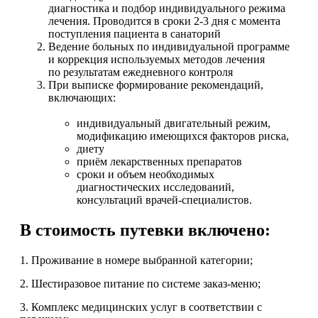
диагностика и подбор индивидуального режима
лечения. Проводится в сроки 2-3 дня с момента
поступления пациента в санаторий
Ведение больных по индивидуальной программе
и коррекция используемых методов лечения
по результатам ежедневного контроля
При выписке формирование рекомендаций,
включающих:
индивидуальный двигательный режим,
модификацию имеющихся факторов риска,
диету
приём лекарственных препаратов
сроки и объем необходимых
диагностических исследований,
консультаций врачей-специалистов.
В стоимость путевки включено:
1. Проживание в номере выбранной категории;
2. Шестиразовое питание по системе заказ-меню;
3. Комплекс медицинских услуг в соответствии с