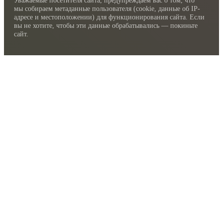
мы собираем метаданные пользователя (cookie, данные об IP-
адресе и местоположении) для функционирования сайта. Если
вы не хотите, чтобы эти данные обрабатывались — покиньте
сайт.