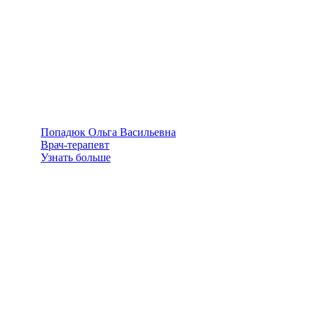
Попадюк Ольга Васильевна
Врач-терапевт
Узнать больше