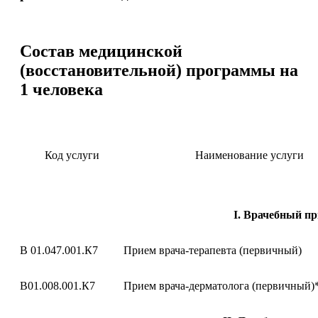
Состав медицинской
(восстановительной) программы на
1 человека
Код услуги
Наименование услуги
I. Врачебный п
В 01.047.001.К7
Прием врача-терапевта (первичный)
В01.008.001.К7
Прием врача-дерматолога (первичный)