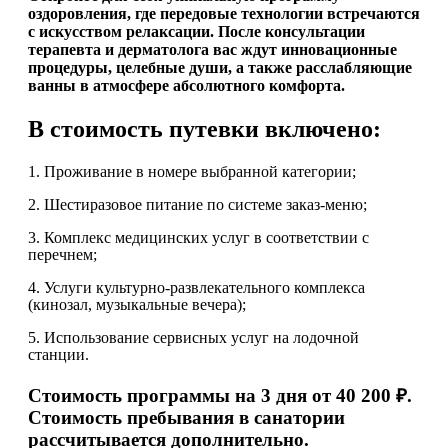
оздоровления, где передовые технологии встречаются
с искусством релаксации. После консультации
терапевта и дерматолога вас ждут инновационные
процедуры, целебные души, а также расслабляющие
ванны в атмосфере абсолютного комфорта.
В стоимость путевки включено:
1. Проживание в номере выбранной категории;
2. Шестиразовое питание по системе заказ-меню;
3. Комплекс медицинских услуг в соответствии с
перечнем;
4. Услуги культурно-развлекательного комплекса
(кинозал, музыкальные вечера);
5. Использование сервисных услуг на лодочной
станции.
Стоимость программы
на 3 дня от
40 200
₽.
Стоимость пребывания в санатории
рассчитывается дополнительно.