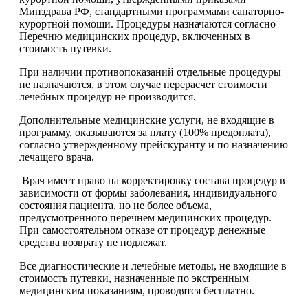
Минздрава РФ, стандартными программами санаторно-
курортной помощи. Процедуры назначаются согласно
Перечню медицинских процедур, включенных в
стоимость путевки.
При наличии противопоказаний отдельные процедуры
не назначаются, в этом случае перерасчет стоимости
лечебных процедур не производится.
Дополнительные медицинские услуги, не входящие в
программу, оказываются за плату (100% предоплата),
согласно утвержденному прейскуранту и по назначению
лечащего врача.
Врач имеет право на корректировку состава процедур в
зависимости от формы заболевания, индивидуального
состояния пациента, но не более объема,
предусмотренного перечнем медицинских процедур.
При самостоятельном отказе от процедур денежные
средства возврату не подлежат.
Все диагностические и лечебные методы, не входящие в
стоимость путевки, назначенные по экстренным
медицинским показаниям, проводятся бесплатно.