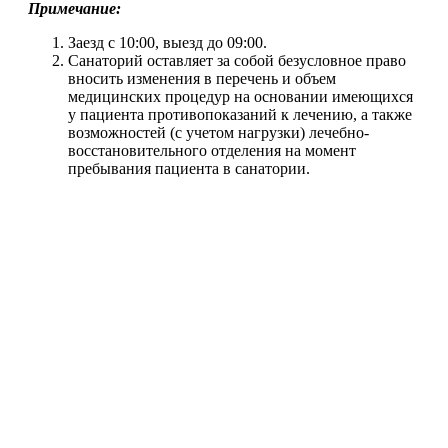
Примечание:
Заезд с 10:00, выезд до 09:00.
Санаторий оставляет за собой безусловное право
вносить изменения в перечень и объем
медицинских процедур на основании имеющихся
у пациента противопоказаний к лечению, а также
возможностей (с учетом нагрузки) лечебно-
восстановительного отделения на момент
пребывания пациента в санатории.