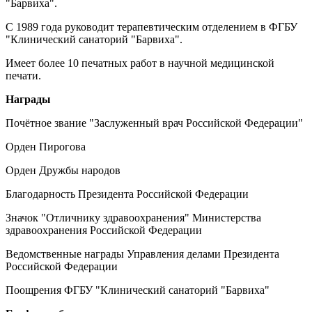
"Барвиха".
С 1989 года руководит терапевтическим отделением в ФГБУ
"Клинический санаторий "Барвиха".
Имеет более 10 печатных работ в научной медицинской
печати.
Награды
Почётное звание "Заслуженный врач Российской Федерации"
Орден Пирогова
Орден Дружбы народов
Благодарность Президента Российской Федерации
Значок "Отличнику здравоохранения" Министерства
здравоохранения Российской Федерации
Ведомственные награды Управления делами Президента
Российской Федерации
Поощрения ФГБУ "Клинический санаторий "Барвиха"