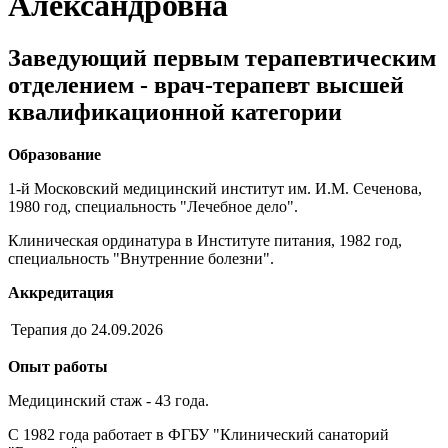
Александровна
Заведующий первым терапевтическим
отделением - врач-терапевт высшей
квалификационной категории
Образование
1-й Московский медицинский институт им. И.М. Сеченова,
1980 год, специальность "Лечебное дело".
Клиническая ординатура в Институте питания, 1982 год,
специальность "Внутренние болезни".
Аккредитация
Терапия до 24.09.2026
Опыт работы
Медицинский стаж - 43 года.
С 1982 года работает в ФГБУ "Клинический санаторий