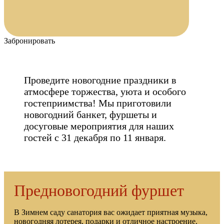
Забронировать
Проведите новогодние праздники в
атмосфере торжества, уюта и особого
гостеприимства! Мы приготовили
новогодний банкет, фуршеты и
досуговые мероприятия для наших
гостей с 31 декабря по 11 января.
Предновогодний фуршет
В Зимнем саду санатория вас ожидает приятная музыка,
новогодняя лотерея, подарки и отличное настроение.