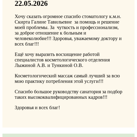
22.05.2026
Хочу сказать огромное спасибо стоматологу к.м.н.
Скирта Галине Тавильевне за помощь и решение
моей проблемы. За чуткость и профессионализм,
за доброе отношение к больным и
человеколюбие!!! Здоровья, уважаемому доктору и
всех благ!!!
Ещё хочу выразить восхищение работой
специалистов косметологического отделения
Лыжиной А.В. и Тункиной О.В.
Косметологический массаж самый лучший за всю
мою практику потребления этой услуги!!!
Спасибо большое руководству санатория за подбор
таких высококвалифицированных кадров!!!
Здоровья и всех благ!