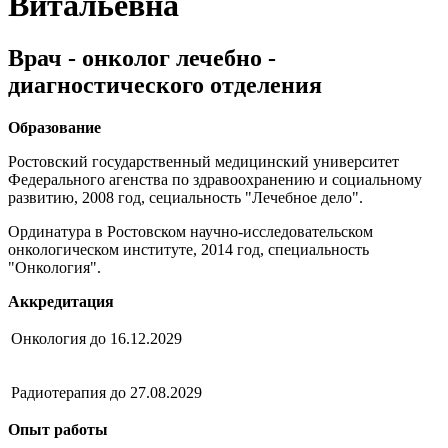
Витальевна
Врач - онколог лечебно -
диагностического отделения
Образование
Ростовский государственный медицинский университет
Федерального агенства по здравоохранению и социальному
развитию, 2008 год, сециальность "Лечебное дело".
Ординатура в Ростовском научно-исследовательском
онкологическом институте, 2014 год, специальность
"Онкология".
Аккредитация
Онкология до 16.12.2029
Радиотерапия до 27.08.2029
Опыт работы