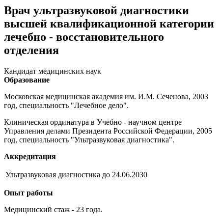
Врач ультразвуковой диагностики
высшей квалификационной категории
лечебно - восстановительного
отделения
Кандидат медицинских наук
Образование
Московская медицинская академия им. И.М. Сеченова, 2003
год, специальность "Лечебное дело".
Клиническая ординатура в Учебно - научном центре
Управления делами Президента Российской Федерации, 2005
год, специальность "Ультразвуковая диагностика".
Аккредитация
Ультразвуковая диагностика до 24.06.2030
Опыт работы
Медицинский стаж - 23 года.