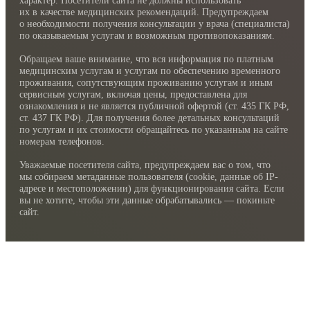
их в качестве медицинских рекомендаций. Предупреждаем
о необходимости получения консультации у врача (специалиста)
по оказываемым услугам и возможным противопоказаниям.
Обращаем ваше внимание, что вся информация по платным
медицинским услугам и услугам по обеспечению временного
проживания, сопутствующим проживанию услугам и иным
сервисным услугам, включая цены, предоставлена для
ознакомления и не является публичной офертой (ст. 435 ГК РФ,
cт. 437 ГК РФ). Для получения более детальных консультаций
по услугам и их стоимости обращайтесь по указанным на сайте
номерам телефонов.
Уважаемые посетителя сайта, предупреждаем вас о том, что
мы собираем метаданные пользователя (cookie, данные об IP-
адресе и местоположении) для функционирования сайта. Если
вы не хотите, чтобы эти данные обрабатывались — покиньте
сайт.