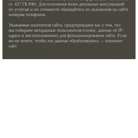
cт. 437 ГК РФ). Для получения более детальных консультаций
по услугам и их стоимости обращайтесь по указанным на сайте
номерам телефонов.
Уважаемые посетителя сайта, предупреждаем вас о том, что
мы собираем метаданные пользователя (cookie, данные об IP-
адресе и местоположении) для функционирования сайта. Если
вы не хотите, чтобы эти данные обрабатывались — покиньте
сайт.