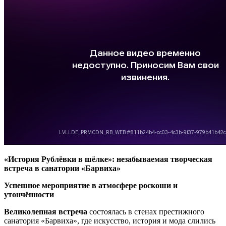
«История Рублёвки в шёлке»: незабываемая творческая
встреча в санатории «Барвиха»
Успешное мероприятие в атмосфере роскоши и
утончённости
Великолепная встреча
состоялась в стенах престижного
санатория «Барвиха», где искусство, история и мода слились