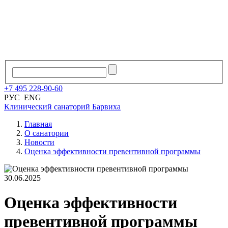
+7
495
228
-
90
-
60
РУС
ENG
Клинический санаторий
Барвиха
Главная
О санатории
Новости
Оценка эффективности превентивной программы
30.06.2025
Оценка эффективности
превентивной программы