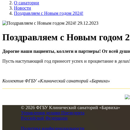
О санатории
Новости
Поздравляем с Новым годом 2024!
29.12.2023
Поздравляем с Новым годом 2
Дорогие наши пациенты, коллеги и партнеры! От всей души
Пусть наступающий год принесет успех и процветание в делах!
Коллектив ФГБУ «Клинический санаторий «Барвиха»
© 2026 ФГБУ Клинический санаторий «Барвиха»
Управления делами Президента
Российской Федерации
Политика конфиденциальности