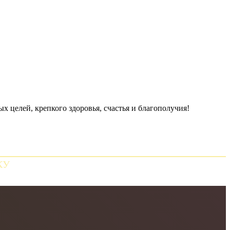
 целей, крепкого здоровья, счастья и благополучия!
КУ