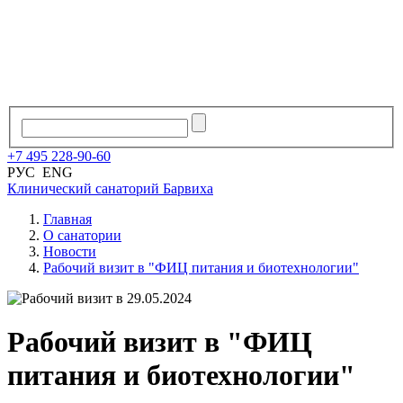
+7
495
228
-
90
-
60
РУС
ENG
Клинический санаторий
Барвиха
Главная
О санатории
Новости
Рабочий визит в "ФИЦ питания и биотехнологии"
29.05.2024
Рабочий визит в "ФИЦ
питания и биотехнологии"