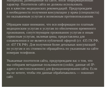
Материалы, размещенные на сайте, носят информационный
характер. Посетители сайта не должны использовать
их в качестве медицинских рекомендаций. Предупреждаем
о необходимости получения консультации у врача (специалиста)
по оказываемым услугам и возможным противопоказаниям.
Обращаем ваше внимание, что вся информация по платным
медицинским услугам и услугам по обеспечению временного
проживания, сопутствующим проживанию услугам и иным
сервисным услугам, включая цены, предоставлена для
ознакомления и не является публичной офертой (ст. 435 ГК РФ,
cт. 437 ГК РФ). Для получения более детальных консультаций
по услугам и их стоимости обращайтесь по указанным на сайте
номерам телефонов.
Уважаемые посетителя сайта, предупреждаем вас о том, что
мы собираем метаданные пользователя (cookie, данные об IP-
адресе и местоположении) для функционирования сайта. Если
вы не хотите, чтобы эти данные обрабатывались — покиньте
сайт.