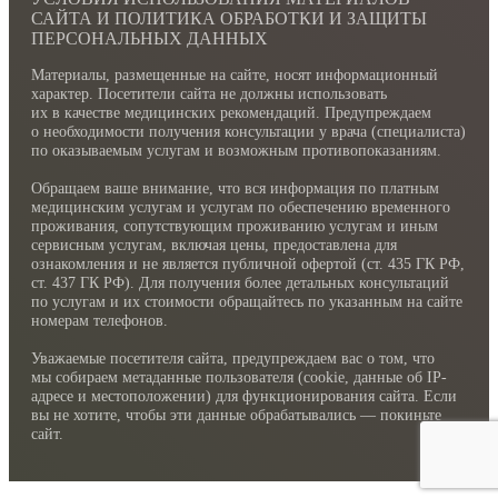
САЙТА И ПОЛИТИКА ОБРАБОТКИ И ЗАЩИТЫ
ПЕРСОНАЛЬНЫХ ДАННЫХ
Материалы, размещенные на сайте, носят информационный
характер. Посетители сайта не должны использовать
их в качестве медицинских рекомендаций. Предупреждаем
о необходимости получения консультации у врача (специалиста)
по оказываемым услугам и возможным противопоказаниям.
Обращаем ваше внимание, что вся информация по платным
медицинским услугам и услугам по обеспечению временного
проживания, сопутствующим проживанию услугам и иным
сервисным услугам, включая цены, предоставлена для
ознакомления и не является публичной офертой (ст. 435 ГК РФ,
cт. 437 ГК РФ). Для получения более детальных консультаций
по услугам и их стоимости обращайтесь по указанным на сайте
номерам телефонов.
Уважаемые посетителя сайта, предупреждаем вас о том, что
мы собираем метаданные пользователя (cookie, данные об IP-
адресе и местоположении) для функционирования сайта. Если
вы не хотите, чтобы эти данные обрабатывались — покиньте
сайт.