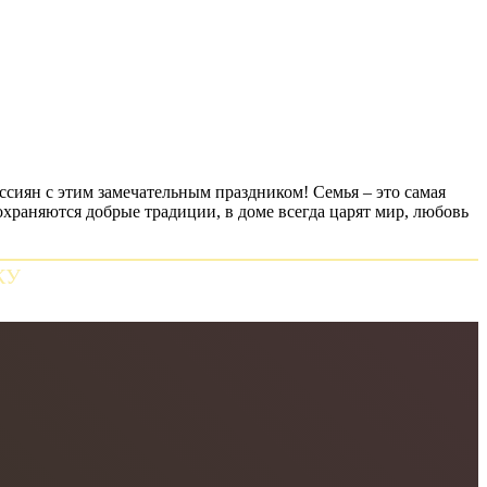
ссиян с этим замечательным праздником! Семья – это самая
охраняются добрые традиции, в доме всегда царят мир, любовь
КУ