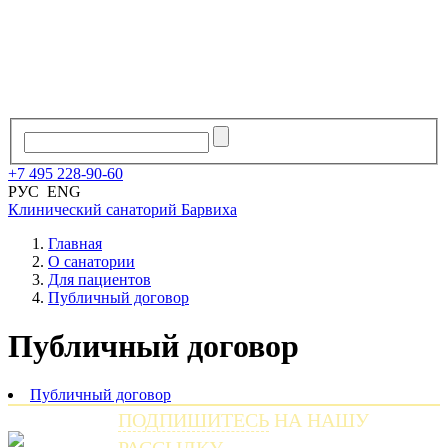
+7
495
228
-
90
-
60
РУС
ENG
Клинический санаторий
Барвиха
Главная
О санатории
Для пациентов
Публичный договор
Публичный договор
Публичный договор
ПОДПИШИТЕСЬ
НА НАШУ