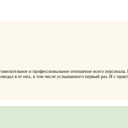
гожелательное и профессиональное отношение всего персонала. 
ведал я от них, в том числе услышанного первый раз. И с практ