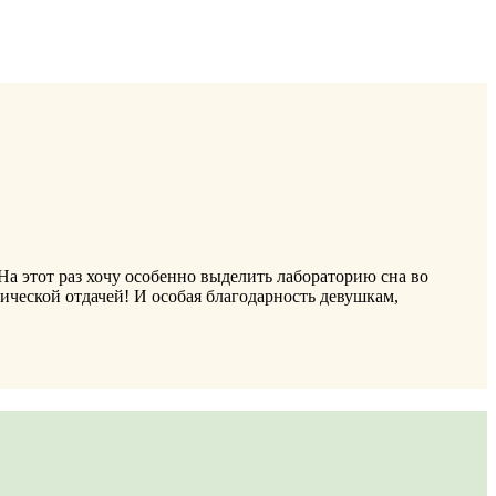
На этот раз хочу особенно выделить лабораторию сна во
ической отдачей! И особая благодарность девушкам,