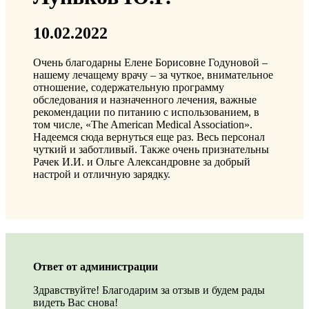
10.02.2022
Очень благодарны Елене Борисовне Годуновой –
нашему лечащему врачу – за чуткое, внимательное
отношение, содержательную программу
обследования и назначенного лечения, важные
рекомендации по питанию с использованием, в
том числе, «The American Medical Association».
Надеемся сюда вернуться еще раз. Весь персонал
чуткий и заботливый. Также очень признательны
Рачек И.И. и Ольге Александровне за добрый
настрой и отличную зарядку.
Ответ от администрации
Здравствуйте! Благодарим за отзыв и будем рады
видеть Вас снова!