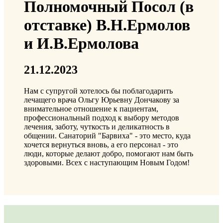
Полномочный Посол (в
отставке) В.Н.Ермолов
и И.В.Ермолова
21.12.2023
Нам с супругой хотелось бы поблагодарить
лечащего врача Ольгу Юрьевну Дончакову за
внимательное отношение к пациентам,
профессиональный подход к выбору методов
лечения, заботу, чуткость и деликатность в
общении. Санаторий "Барвиха" - это место, куда
хочется вернуться вновь, а его персонал - это
люди, которые делают добро, помогают нам быть
здоровыми. Всех с наступающим Новым Годом!