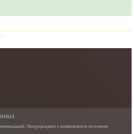
КУ
АННЫХ
 рекомендаций. Предупреждаем о необходимости получения