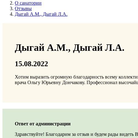
О санатории
Отзывы
Дыгай А.М., Дыгай Л.А.
Дыгай А.М., Дыгай Л.А.
15.08.2022
Хотим выразить огромную благодарность всему коллекти
врача Ольгу Юрьевну Дончакову. Профессионал высочайше
Ответ от администрации
Здравствуйте! Благодарим за отзыв и будем рады видеть В