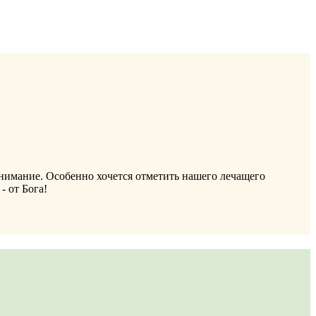
нимание. Особенно хочется отметить нашего лечащего
 от Бога!