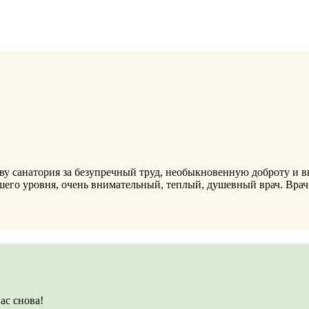
ву санатория за безупречный труд, необыкновенную доброту и в
го уровня, очень внимательный, теплый, душевный врач. Врач -
ас снова!