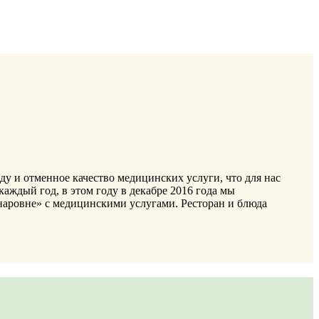
ду и отменное качество медицинских услуги, что для нас
каждый год, в этом году в декабре 2016 года мы
 «наровне» с медицинскими услугами. Ресторан и блюда