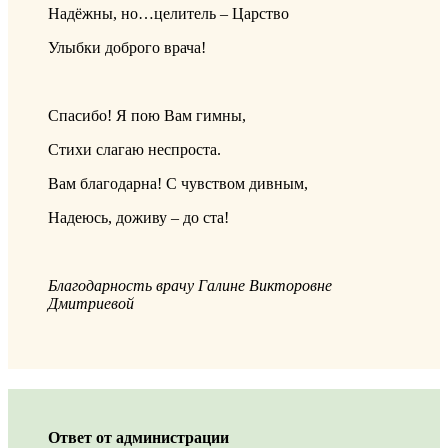
Надёжны, но…целитель – Царство
Улыбки доброго врача!
Спасибо! Я пою Вам гимны,
Стихи слагаю неспроста.
Вам благодарна! С чувством дивным,
Надеюсь, доживу – до ста!
Благодарность врачу Галине Викторовне
Дмитриевой
Ответ от администрации