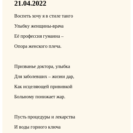
21.04.2022
Воспеть хочу я в стиле танго
Улыбку женщины-врача
Её профессия гуманна –
Опора женского плеча.
Призванье доктора, улыбка
Для заболевших – жизни дар,
Как исцеляющей прививкой
Больному понижает жар.
Пусть процедуры и лекарства
И воды горного ключа