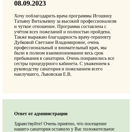
08.09.2023
Хочу поблагодарить врача программы Игошину
Татьяну Витальевну за высокий профессионализм
и чуткое отношение. Программа составлена с
учётом всех пожеланий и полностью пройдена.
Также выражаю благодарность врачу-терапевту
Дубковой Светлане Владимировне, очень
профессиональный и внимательный врач, мы
были в полном взаимопонимании весь срок
пребывания в санатории. Очень понравились все
сестры процедурного кабинета. С уважением к
руководству санатория и пожеланием всего
наилучшего, Львовская Е.В.
Ответ от администрации
Здравствуйте! Очень приятно, что посещение
нашего санатория оставило у Вас положительное