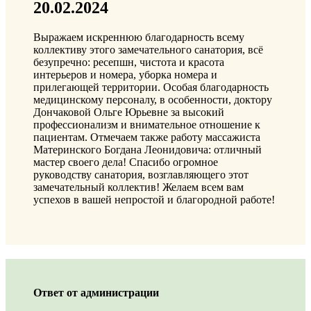
20.02.2024
Выражаем искреннюю благодарность всему
коллективу этого замечательного санатория, всё
безупречно: ресепшн, чистота и красота
интерьеров и номера, уборка номера и
прилегающей территории. Особая благодарность
медицинскому персоналу, в особенности, доктору
Дончаковой Ольге Юрьевне за высокий
профессионализм и внимательное отношение к
пациентам. Отмечаем также работу массажиста
Материнского Богдана Леонидовича: отличный
мастер своего дела! Спасибо огромное
руководству санатория, возглавляющего этот
замечательный коллектив! Желаем всем вам
успехов в вашей непростой и благородной работе!
Ответ от администрации