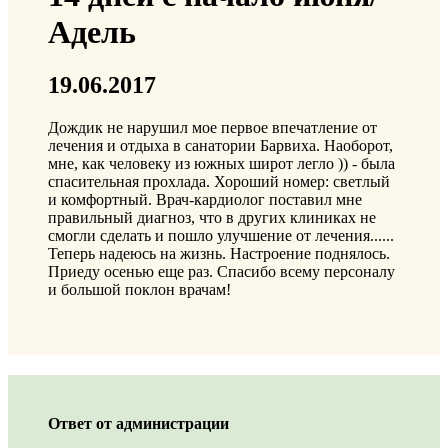
Адель
19.06.2017
Дождик не нарушил мое первое впечатление от
лечения и отдыха в санатории Барвиха. Наоборот,
мне, как человеку из южных широт легло )) - была
спасительная прохлада. Хороший номер: светлый
и комфортный. Врач-кардиолог поставил мне
правильный диагноз, что в других клиниках не
смогли сделать и пошло улучшение от лечения......
Теперь надеюсь на жизнь. Настроение поднялось.
Приеду осенью еще раз. Спасибо всему персоналу
и большой поклон врачам!
Ответ от администрации