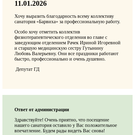
11.01.2026
Хочу выразить благодарность всему коллективу
санатория «Барвиха» за профессиональную работу.
Особо хочу отметить коллектив
физиотерапевтического отделения во главе с
заведующим отделением Рачек Ириной Игоревной
и старшую медицинскую сестру Гутынину
Любовь Валерьевну. Они все праздники работают
быстро, профессионально и очень душевно.
Депутат ГД
Ответ от администрации
Здравствуйте! Очень приятно, что посещение
нашего санатория оставило у Вас положительное
впечатление. Будем рады видеть Вас снова!