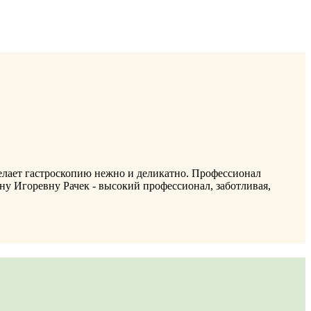
делает гастроскопию нежно и деликатно. Профессионал
ну Игоревну Рачек - высокий профессионал, заботливая,