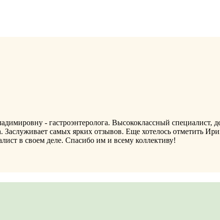
ладимировну - гастроэнтеролога. Высококлассный специалист, 
. Заслуживает самых ярких отзывов. Еще хотелось отметить Ири
лист в своем деле. Спасибо им и всему коллективу!