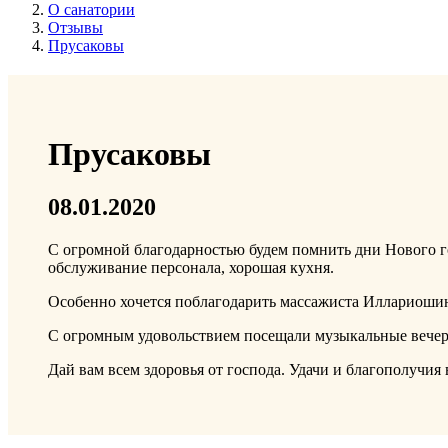
О санатории
Отзывы
Прусаковы
Прусаковы
08.01.2020
С огромной благодарностью будем помнить дни Нового 
обслуживание персонала, хорошая кухня.
Особенно хочется поблагодарить массажиста Иллариошину
С огромным удовольствием посещали музыкальные вечера
Дай вам всем здоровья от господа. Удачи и благополучи