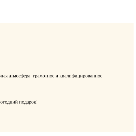
ная атмосфера, грамотное и квалифицированное
вогодний подарок!