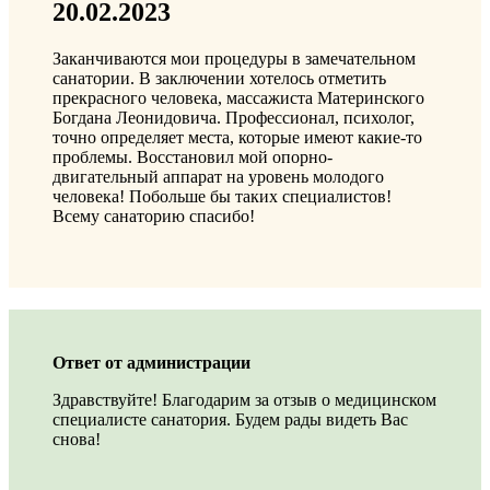
20.02.2023
Заканчиваются мои процедуры в замечательном
санатории. В заключении хотелось отметить
прекрасного человека, массажиста Материнского
Богдана Леонидовича. Профессионал, психолог,
точно определяет места, которые имеют какие-то
проблемы. Восстановил мой опорно-
двигательный аппарат на уровень молодого
человека! Побольше бы таких специалистов!
Всему санаторию спасибо!
Ответ от администрации
Здравствуйте! Благодарим за отзыв о медицинском
специалисте санатория. Будем рады видеть Вас
снова!