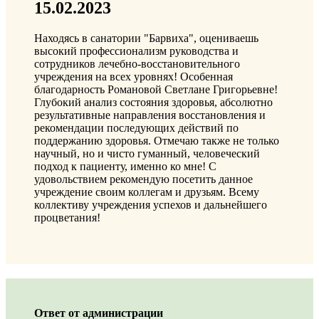
15.02.2023
Находясь в санатории "Барвиха", оцениваешь
высокий профессионализм руководства и
сотрудников лечебно-восстановительного
учреждения на всех уровнях! Особенная
благодарность Романовой Светлане Григорьевне!
Глубокий анализ состояния здоровья, абсолютно
результативные направления восстановления и
рекомендации последующих действий по
поддержанию здоровья. Отмечаю также не только
научный, но и чисто гуманный, человеческий
подход к пациенту, именно ко мне! С
удовольствием рекомендую посетить данное
учреждение своим коллегам и друзьям. Всему
коллективу учреждения успехов и дальнейшего
процветания!
Ответ от администрации