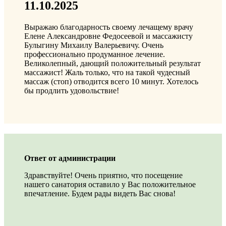
11.10.2025
Выражаю благодарность своему лечащему врачу
Елене Александровне Федосеевой и массажисту
Булыгину Михаилу Валерьевичу. Очень
профессионально продуманное лечение.
Великолепный, дающий положительный результат
массажист! Жаль только, что на такой чудесный
массаж (стоп) отводится всего 10 минут. Хотелось
бы продлить удовольствие!
Ответ от администрации
Здравствуйте! Очень приятно, что посещение
нашего санатория оставило у Вас положительное
впечатление. Будем рады видеть Вас снова!