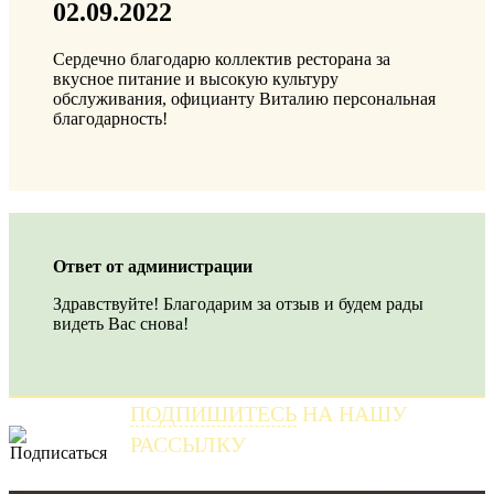
02.09.2022
Сердечно благодарю коллектив ресторана за
вкусное питание и высокую культуру
обслуживания, официанту Виталию персональная
благодарность!
Ответ от администрации
Здравствуйте! Благодарим за отзыв и будем рады
видеть Вас снова!
ПОДПИШИТЕСЬ
НА НАШУ
РАССЫЛКУ
и получайте самые свежие новости