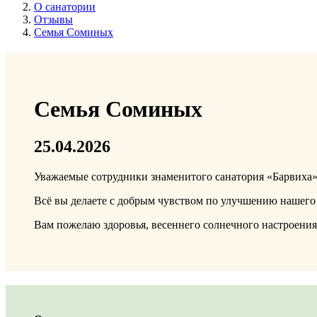
О санатории
Отзывы
Семья Соминых
Семья Соминых
25.04.2026
Уважаемые сотрудники знаменитого санатория «Барвиха»
Всё вы делаете с добрым чувством по улучшению нашего 
Вам пожелаю здоровья, весеннего солнечного настроения