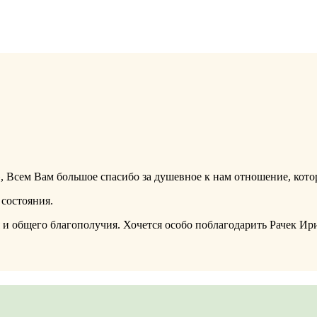
, Всем Вам большое спасибо за душевное к нам отношение, кото
состояния.
 и общего благополучия. Хочется особо поблагодарить Рачек И