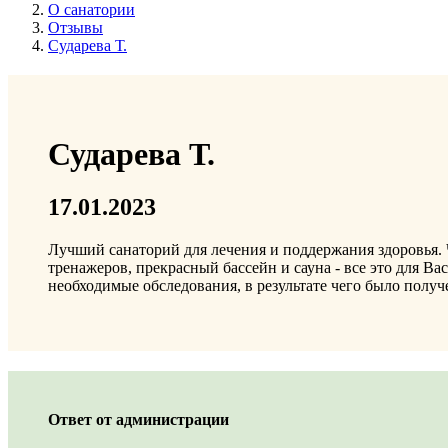
О санатории
Отзывы
Сударева Т.
Сударева Т.
17.01.2023
Лучший санаторий для лечения и поддержания здоровья.
тренажеров, прекрасный бассейн и сауна - все это для Ва
необходимые обследования, в результате чего было получ
Ответ от администрации