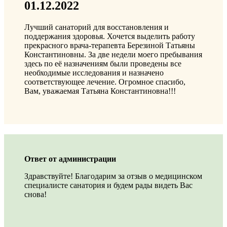
01.12.2022
Лучший санаторий для восстановления и
поддержания здоровья. Хочется выделить работу
прекрасного врача-терапевта Березиной Татьяны
Константиновны. За две недели моего пребывания
здесь по её назначениям были проведены все
необходимые исследования и назначено
соответствующее лечение. Огромное спасибо,
Вам, уважаемая Татьяна Константиновна!!!
Ответ от администрации
Здравствуйте! Благодарим за отзыв о медицинском
специалисте санатория и будем рады видеть Вас
снова!