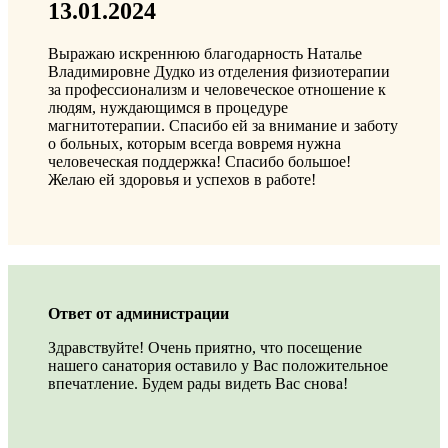
13.01.2024
Выражаю искреннюю благодарность Наталье
Владимировне Дудко из отделения физиотерапии
за профессионализм и человеческое отношение к
людям, нуждающимся в процедуре
магнитотерапии. Спасибо ей за внимание и заботу
о больных, которым всегда вовремя нужна
человеческая поддержка! Спасибо большое!
Желаю ей здоровья и успехов в работе!
Ответ от администрации
Здравствуйте! Очень приятно, что посещение
нашего санатория оставило у Вас положительное
впечатление. Будем рады видеть Вас снова!