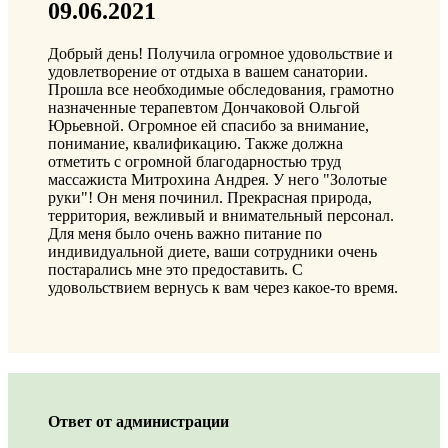
09.06.2021
Добрый день! Получила огромное удовольствие и
удовлетворение от отдыха в вашем санатории.
Прошла все необходимые обследования, грамотно
назначенные терапевтом Дончаковой Ольгой
Юрьевной. Огромное ей спасибо за внимание,
понимание, квалификацию. Также должна
отметить с огромной благодарностью труд
массажиста Митрохина Андрея. У него "Золотые
руки"! Он меня починил. Прекрасная природа,
территория, вежливый и внимательный персонал.
Для меня было очень важно питание по
индивидуальной диете, ваши сотрудники очень
постарались мне это предоставить. С
удовольствием вернусь к вам через какое-то время.
Ответ от администрации