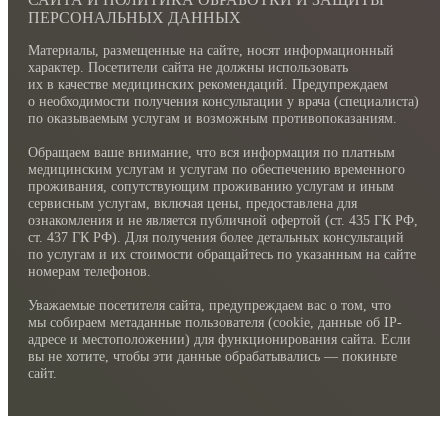
ПЕРСОНАЛЬНЫХ ДАННЫХ
Материалы, размещенные на сайте, носят информационный
характер. Посетители сайта не должны использовать
их в качестве медицинских рекомендаций. Предупреждаем
о необходимости получения консультации у врача (специалиста)
по оказываемым услугам и возможным противопоказаниям.
Обращаем ваше внимание, что вся информация по платным
медицинским услугам и услугам по обеспечению временного
проживания, сопутствующим проживанию услугам и иным
сервисным услугам, включая цены, предоставлена для
ознакомления и не является публичной офертой (ст. 435 ГК РФ,
cт. 437 ГК РФ). Для получения более детальных консультаций
по услугам и их стоимости обращайтесь по указанным на сайте
номерам телефонов.
Уважаемые посетителя сайта, предупреждаем вас о том, что
мы собираем метаданные пользователя (cookie, данные об IP-
адресе и местоположении) для функционирования сайта. Если
вы не хотите, чтобы эти данные обрабатывались — покиньте
сайт.