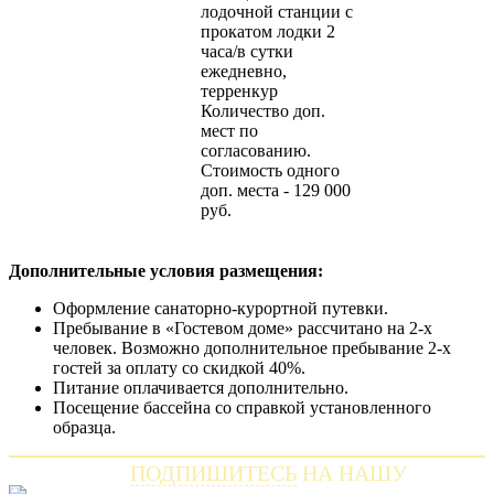
лодочной станции с
прокатом лодки 2
часа/в сутки
ежедневно,
терренкур
Количество доп.
мест по
согласованию.
Стоимость одного
доп. места - 129 000
руб.
Дополнительные условия размещения:
Оформление санаторно-курортной путевки.
Пребывание в «Гостевом доме» рассчитано на 2-х
человек. Возможно дополнительное пребывание 2-х
гостей за оплату со скидкой 40%.
Питание оплачивается дополнительно.
Посещение бассейна со справкой установленного
образца.
ПОДПИШИТЕСЬ
НА НАШУ